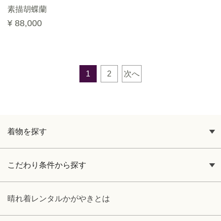
素描胡蝶蘭
¥ 88,000
1
2
次へ
着物を探す
こだわり条件から探す
晴れ着レンタルかがやきとは