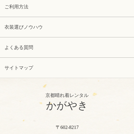
ご利用方法
衣装選びノウハウ
よくある質問
サイトマップ
京都晴れ着レンタル
かがやき
〒602-8217