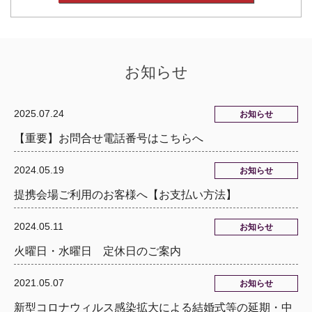
お知らせ
2025.07.24
お知らせ
【重要】お問合せ電話番号はこちらへ
2024.05.19
お知らせ
提携会場ご利用のお客様へ【お支払い方法】
2024.05.11
お知らせ
火曜日・水曜日 定休日のご案内
2021.05.07
お知らせ
新型コロナウィルス感染拡大による結婚式等の延期・中