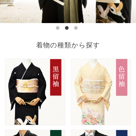
着物の種類から探す