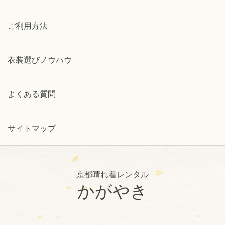
ご利用方法
衣装選びノウハウ
よくある質問
サイトマップ
京都晴れ着レンタル
かがやき