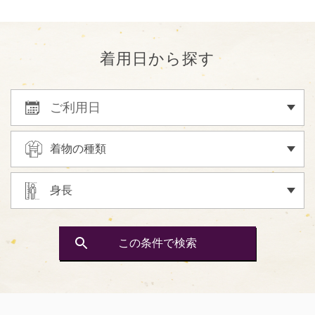
着用日から探す
ご利用日