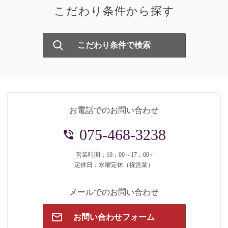
こだわり条件から探す
こだわり条件で検索
お電話でのお問い合わせ
075-468-3238
営業時間：10：00～17：00 /
定休日：水曜定休（祝営業）
メールでのお問い合わせ
お問い合わせフォーム