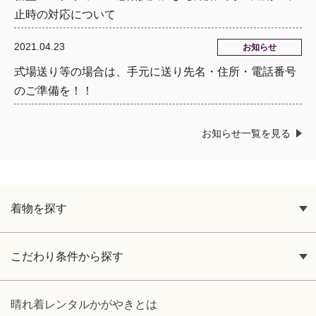
止時の対応について
2021.04.23
お知らせ
式場送り等の場合は、手元に送り先名・住所・電話番号
のご準備を！！
お知らせ一覧を見る
着物を探す
こだわり条件から探す
晴れ着レンタルかがやきとは